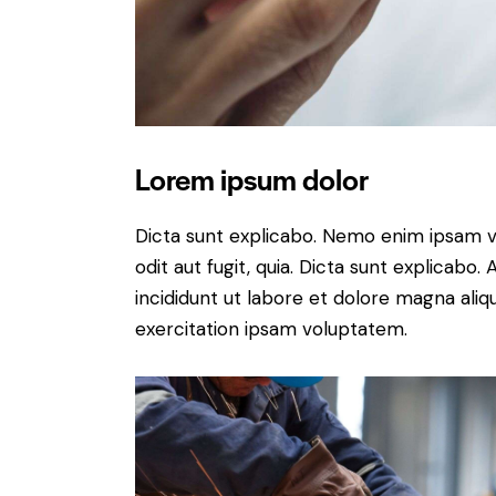
Lorem ipsum dolor
Dicta sunt explicabo. Nemo enim ipsam v
odit aut fugit, quia. Dicta sunt explicabo
incididunt ut labore et dolore magna ali
exercitation ipsam voluptatem.