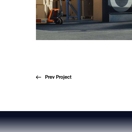
Prev Project