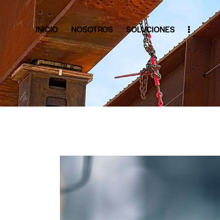
INICIO
NOSOTROS
SOLUCIONES